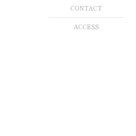
CONTACT
ACCESS