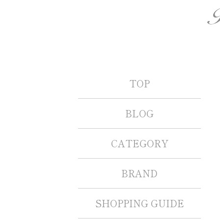
TOP
BLOG
CATEGORY
BRAND
SHOPPING GUIDE